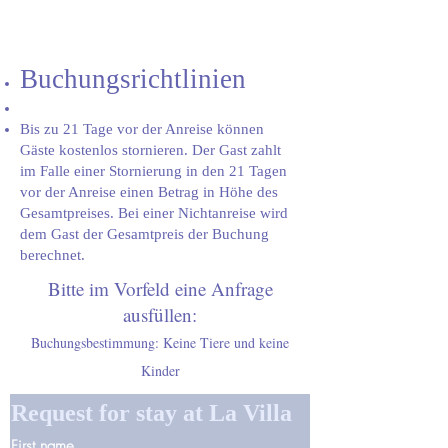
Buchungsrichtlinien
Bis zu 21 Tage vor der Anreise können
Gäste kostenlos stornieren. Der Gast zahlt
im Falle einer Stornierung in den 21 Tagen
vor der Anreise einen Betrag in Höhe des
Gesamtpreises. Bei einer Nichtanreise wird
dem Gast der Gesamtpreis der Buchung
berechnet.
Bitte im Vorfeld eine Anfrage
ausfüllen:
Buchungsbestimmung: Keine Tiere und keine
Kinder
Request for stay at La Villa
First name