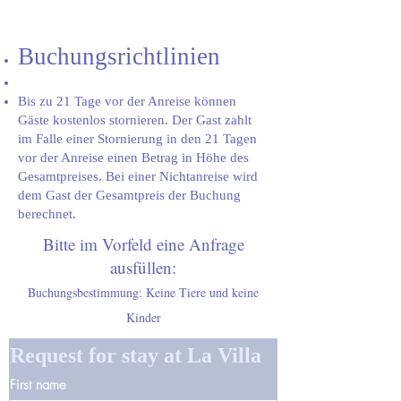
Buchungsrichtlinien
Bis zu 21 Tage vor der Anreise können
Gäste kostenlos stornieren. Der Gast zahlt
im Falle einer Stornierung in den 21 Tagen
vor der Anreise einen Betrag in Höhe des
Gesamtpreises. Bei einer Nichtanreise wird
dem Gast der Gesamtpreis der Buchung
berechnet.
Bitte im Vorfeld eine Anfrage
ausfüllen:
Buchungsbestimmung: Keine Tiere und keine
Kinder
Request for stay at La Villa
First name