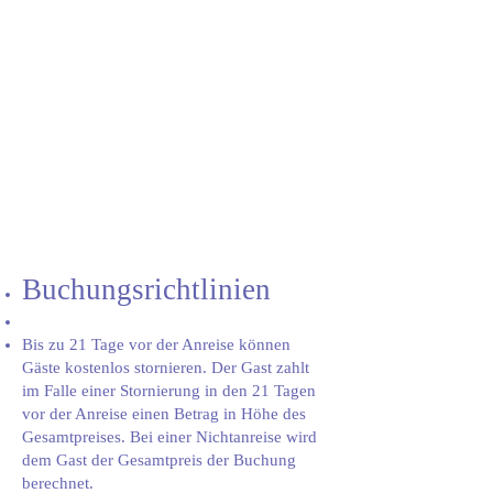
Buchungsrichtlinien
Bis zu 21 Tage vor der Anreise können
Gäste kostenlos stornieren. Der Gast zahlt
im Falle einer Stornierung in den 21 Tagen
vor der Anreise einen Betrag in Höhe des
Gesamtpreises. Bei einer Nichtanreise wird
dem Gast der Gesamtpreis der Buchung
berechnet.