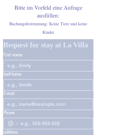
Bitte im Vorfeld eine Anfrage
ausfüllen:
Buchungsbestimmung: Keine Tiere und keine
Kinder
Request for stay at La Villa
First name
lastName
E-mail
Phone
address