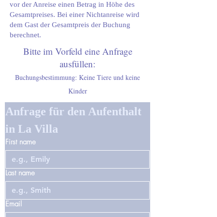
vor der Anreise einen Betrag in Höhe des
Gesamtpreises. Bei einer Nichtanreise wird
dem Gast der Gesamtpreis der Buchung
berechnet.
Bitte im Vorfeld eine Anfrage
ausfüllen:
Buchungsbestimmung: Keine Tiere und keine
Kinder
Anfrage für den Aufenthalt 
in La Villa
First name
Last name
Email