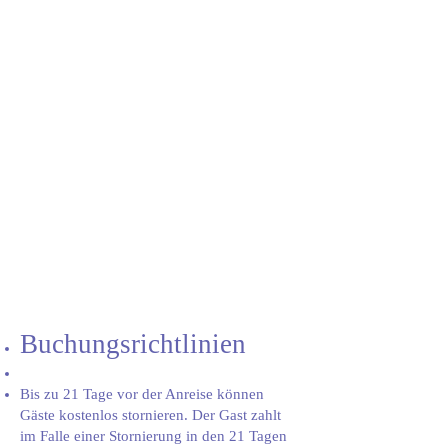
Buchungsrichtlinien
Bis zu 21 Tage vor der Anreise können
Gäste kostenlos stornieren. Der Gast zahlt
im Falle einer Stornierung in den 21 Tagen