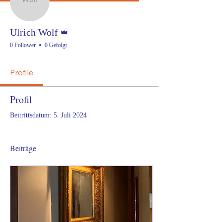
Administrator
Ulrich Wolf
0 Follower
0 Gefolgt
Profile
Profil
Beitrittsdatum: 5. Juli 2024
Beiträge