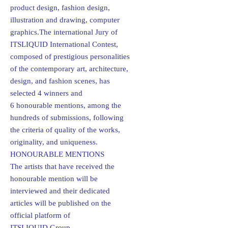
product design, fashion design,
illustration and drawing, computer
graphics.The international Jury of
ITSLIQUID International Contest,
composed of prestigious personalities
of the contemporary art, architecture,
design, and fashion scenes, has
selected 4 winners and
6 honourable mentions, among the
hundreds of submissions, following
the criteria of quality of the works,
originality, and uniqueness.
HONOURABLE MENTIONS
The artists that have received the
honourable mention will be
interviewed and their dedicated
articles will be published on the
official platform of
ITSLIQUID Group.