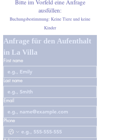
Bitte im Vorfeld eine Anfrage
ausfüllen:
Buchungsbestimmung: Keine Tiere und keine
Kinder
Anfrage für den Aufenthalt 
in La Villa
First name
Last name
Email
Phone