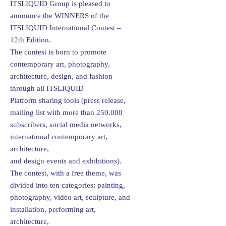
ITSLIQUID Group is pleased to
announce the WINNERS of the
ITSLIQUID International Contest –
12th Edition.
The contest is born to promote
contemporary art, photography,
architecture, design, and fashion
through all ITSLIQUID
Platform sharing tools (press release,
mailing list with more than 250.000
subscribers, social media networks,
international contemporary art,
architecture,
and design events and exhibitions).
The contest, with a free theme, was
divided into ten categories: painting,
photography, video art, sculpture, and
installation, performing art,
architecture,