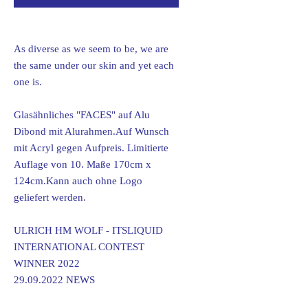
As diverse as we seem to be, we are
the same under our skin and yet each
one is.
Glasähnliches "FACES" auf Alu
Dibond mit Alurahmen.Auf Wunsch
mit Acryl gegen Aufpreis. Limitierte
Auflage von 10. Maße 170cm x
124cm.Kann auch ohne Logo
geliefert werden.
ULRICH HM WOLF - ITSLIQUID
INTERNATIONAL CONTEST
WINNER 2022
29.09.2022 NEWS