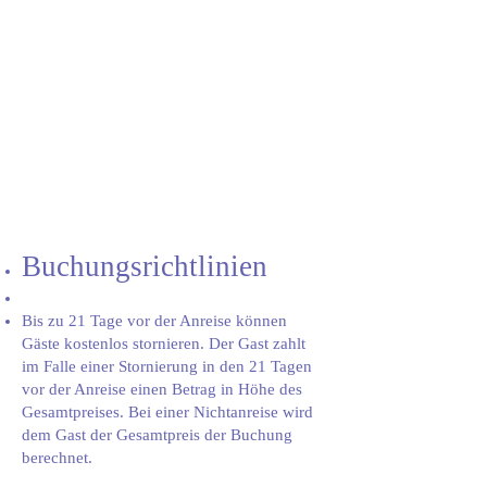
Buchungsrichtlinien
Bis zu 21 Tage vor der Anreise können
Gäste kostenlos stornieren. Der Gast zahlt
im Falle einer Stornierung in den 21 Tagen
vor der Anreise einen Betrag in Höhe des
Gesamtpreises. Bei einer Nichtanreise wird
dem Gast der Gesamtpreis der Buchung
berechnet.