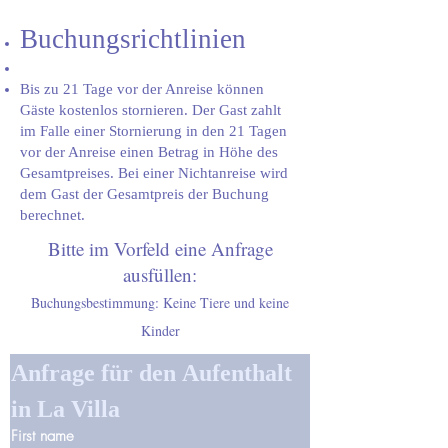
Buchungsrichtlinien
Bis zu 21 Tage vor der Anreise können
Gäste kostenlos stornieren. Der Gast zahlt
im Falle einer Stornierung in den 21 Tagen
vor der Anreise einen Betrag in Höhe des
Gesamtpreises. Bei einer Nichtanreise wird
dem Gast der Gesamtpreis der Buchung
berechnet.
Bitte im Vorfeld eine Anfrage
ausfüllen:
Buchungsbestimmung: Keine Tiere und keine
Kinder
Anfrage für den Aufenthalt 
in La Villa
First name