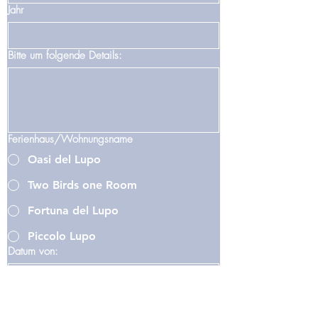
Jahr
Bitte um folgende Details:
Ferienhaus/Wohnungsname
Oasi del Lupo
Two Birds one Room
Fortuna del Lupo
Piccolo Lupo
Datum von:
Datum-bis: