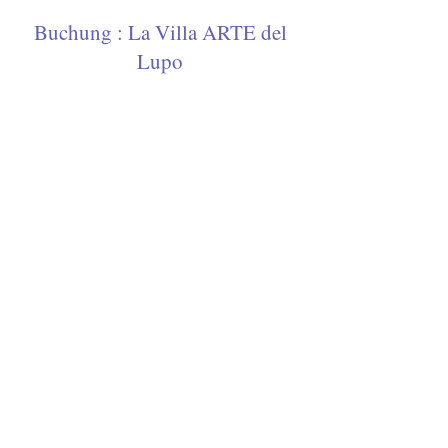
Buchung : La Villa ARTE del
Lupo