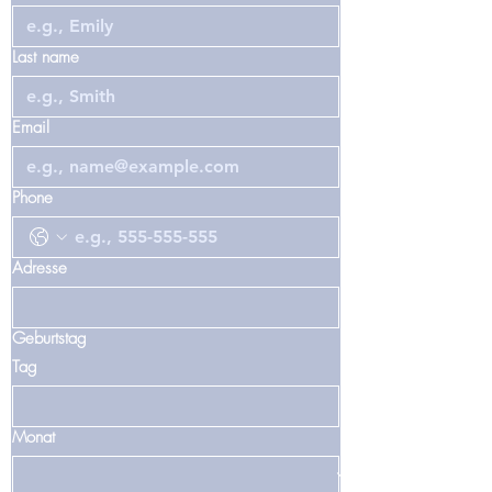
Last name
Email
Phone
Adresse
Geburtstag
Tag
Monat