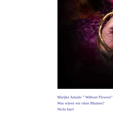
Marijke Amado " Without Flowers"
Was wären wir ohne Blumen?
Nicht hier!