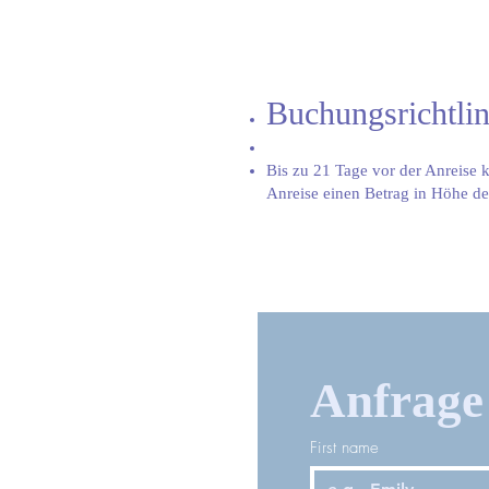
Buchungsrichtlin
Bis zu 21 Tage vor der Anreise k
Anreise einen Betrag in Höhe de
Anfrage 
First name