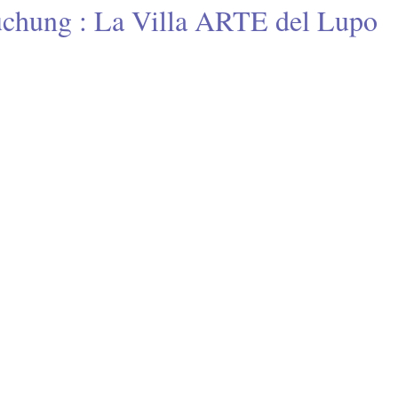
chung : La Villa ARTE del Lupo