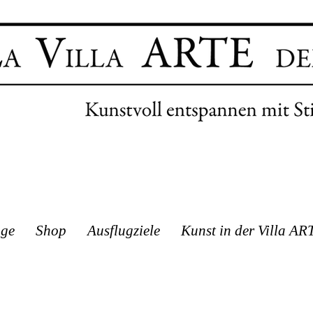
age
Shop
Ausflugziele
Kunst in der Villa AR