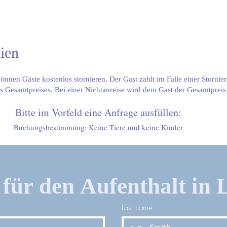
ien
önnen Gäste kostenlos stornieren. Der Gast zahlt im Falle einer Stornie
s Gesamtpreises. Bei einer Nichtanreise wird dem Gast der Gesamtprei
Bitte im Vorfeld eine Anfrage ausfüllen:
Buchungsbestimmung: Keine Tiere und keine Kinder
für den Aufenthalt in L
Last name