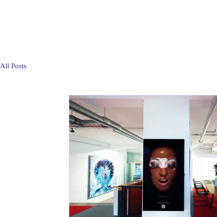
All Posts