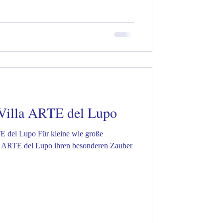
 Villa ARTE del Lupo
TE del Lupo Für kleine wie große
lla ARTE del Lupo ihren besonderen Zauber