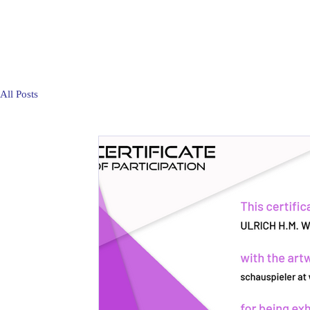
All Posts