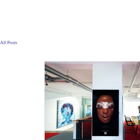
All Posts