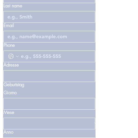
Last name
Email
Phone
Adresse
Geburtstag
Giorno
Mese
Anno