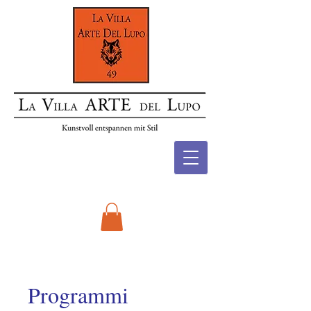
Programmi