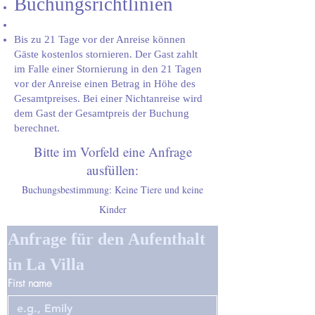
Buchungsrichtlinien
Bis zu 21 Tage vor der Anreise können
Gäste kostenlos stornieren. Der Gast zahlt
im Falle einer Stornierung in den 21 Tagen
vor der Anreise einen Betrag in Höhe des
Gesamtpreises. Bei einer Nichtanreise wird
dem Gast der Gesamtpreis der Buchung
berechnet.
Bitte im Vorfeld eine Anfrage
ausfüllen:
Buchungsbestimmung: Keine Tiere und keine
Kinder
Anfrage für den Aufenthalt 
in La Villa
First name