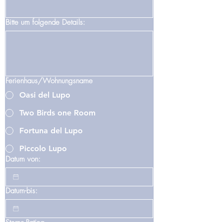
Bitte um folgende Details:
Ferienhaus/Wohnungsname
Oasi del Lupo
Two Birds one Room
Fortuna del Lupo
Piccolo Lupo
Datum von:
Datum-bis: