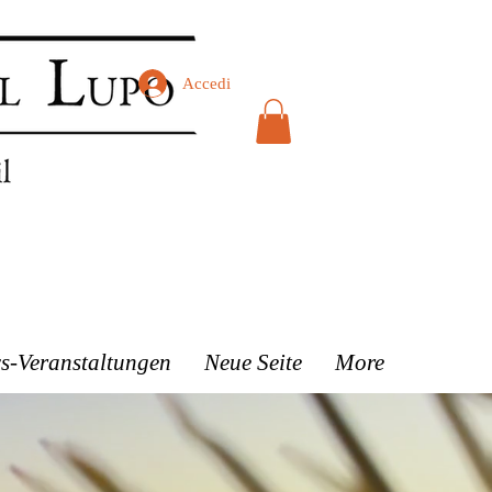
Accedi
s-Veranstaltungen
Neue Seite
More