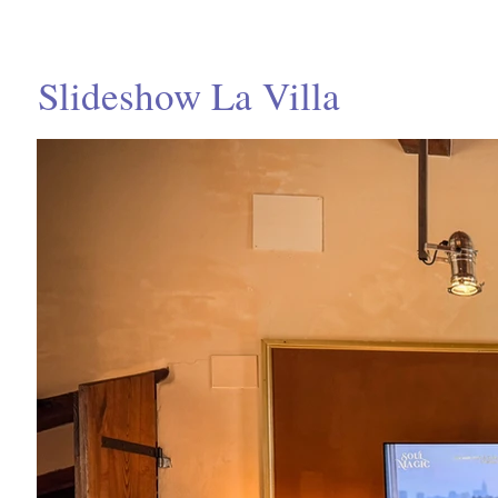
Slideshow La Villa