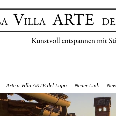
Arte a Villa ARTE del Lupo
Neuer Link
New