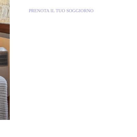
PRENOTA IL TUO SOGGIORNO