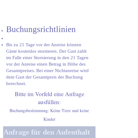
Buchungsrichtlinien
Bis zu 21 Tage vor der Anreise können
Gäste kostenlos stornieren. Der Gast zahlt
im Falle einer Stornierung in den 21 Tagen
vor der Anreise einen Betrag in Höhe des
Gesamtpreises. Bei einer Nichtanreise wird
dem Gast der Gesamtpreis der Buchung
berechnet.
Bitte im Vorfeld eine Anfrage
ausfüllen:
Buchungsbestimmung: Keine Tiere und keine
Kinder
Anfrage für den Aufenthalt 