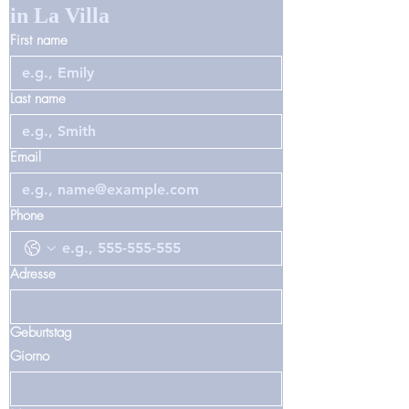
in La Villa
First name
Last name
Email
Phone
Adresse
Geburtstag
Giorno