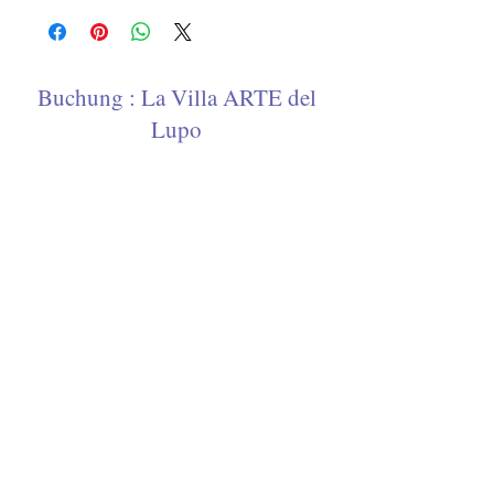
Rückgaberecht
Buchung : La Villa ARTE del
Lupo