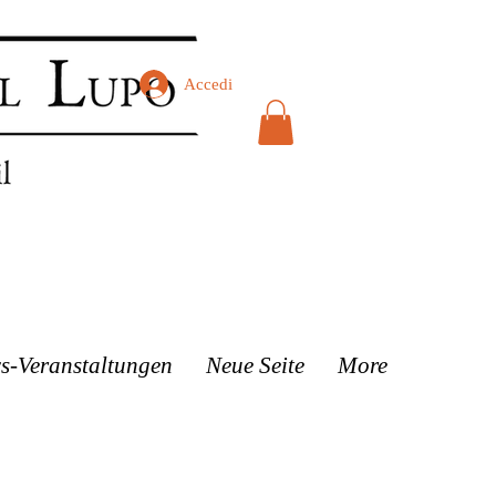
Accedi
s-Veranstaltungen
Neue Seite
More