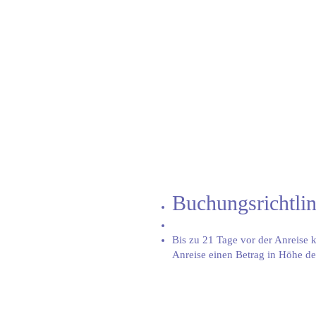
Buchungsrichtlin
Bis zu 21 Tage vor der Anreise k
Anreise einen Betrag in Höhe de