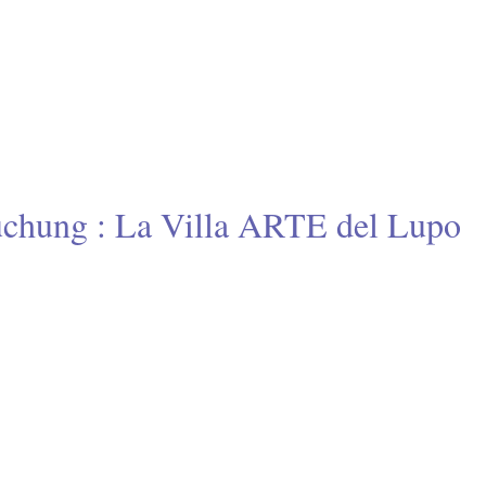
chung : La Villa ARTE del Lupo