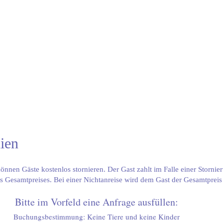
ien
önnen Gäste kostenlos stornieren. Der Gast zahlt im Falle einer Stornie
s Gesamtpreises. Bei einer Nichtanreise wird dem Gast der Gesamtprei
Bitte im Vorfeld eine Anfrage ausfüllen:
Buchungsbestimmung: Keine Tiere und keine Kinder