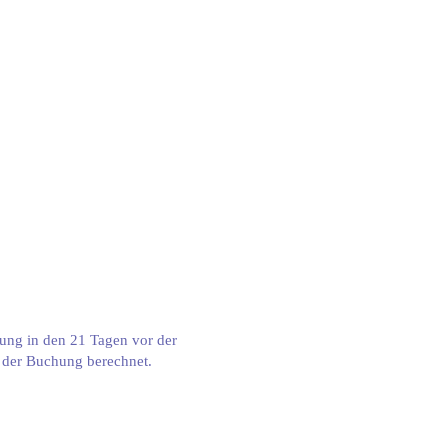
rung in den 21 Tagen vor der
s der Buchung berechnet.