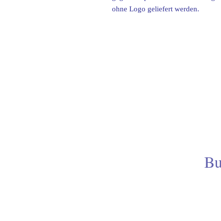
ohne Logo geliefert werden.
Bu