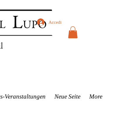
Accedi
s-Veranstaltungen
Neue Seite
More