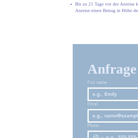
Bis zu 21 Tage vor der Anreise k
Anreise einen Betrag in Höhe de
Anfrage 
First name
Email
Phone