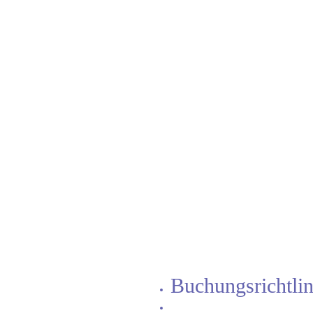
Buchungsrichtlin